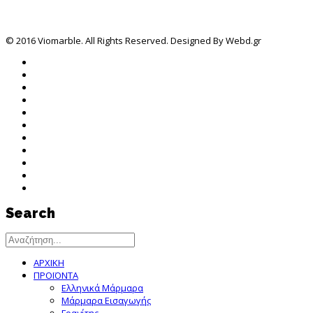
© 2016 Viomarble. All Rights Reserved. Designed By Webd.gr
Search
ΑΡΧΙΚΗ
ΠΡΟΪΟΝΤΑ
Ελληνικά Μάρμαρα
Μάρμαρα Εισαγωγής