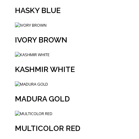
HASKY BLUE
IVORY BROWN
KASHMIR WHITE
MADURA GOLD
MULTICOLOR RED