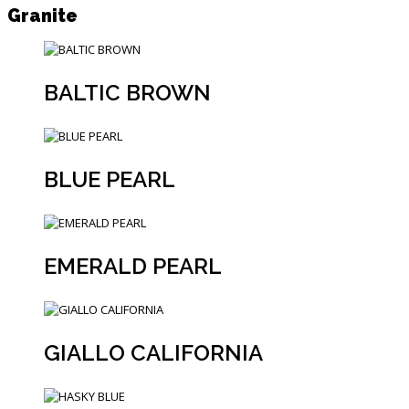
Granite
BALTIC BROWN
BLUE PEARL
EMERALD PEARL
GIALLO CALIFORNIA