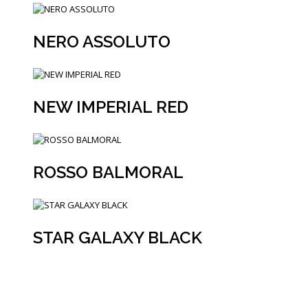
NERO ASSOLUTO
NEW IMPERIAL RED
ROSSO BALMORAL
STAR GALAXY BLACK